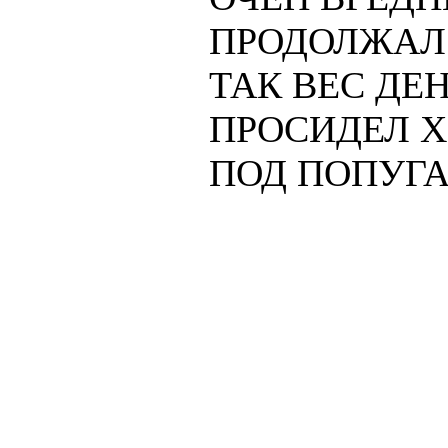
ПРОДОЛЖАЛ
ТАК ВЕС ДЕН
ПРОСИДЕЛ 
ПОД ПОПУГА