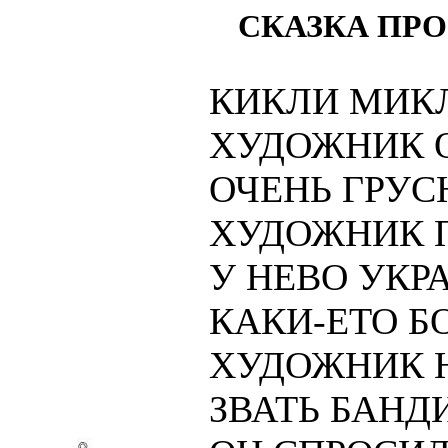
СКАЗКА ПРО
КИКЛИ МИК
ХУДОЖНИК О
ОЧЕНЬ ГРУ
ХУДОЖНИК 
У НЕВО УКР
КАКИ-ЕТО Б
ХУДОЖНИК Н
ЗВАТЬ БАНД