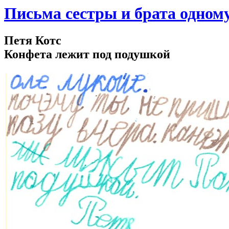
Письма сестры и брата одном
Петя Котс
Конфета лежит под подушкой