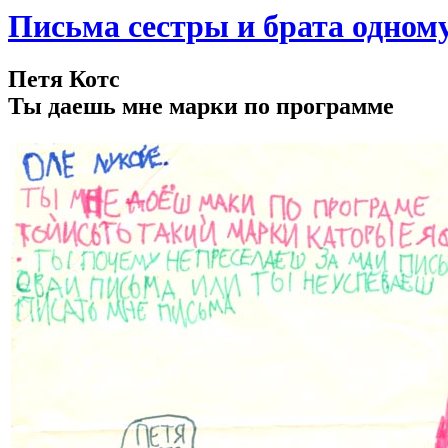
Письма сестры и брата одном
Петя Котс
Ты даешь мне марки по программе