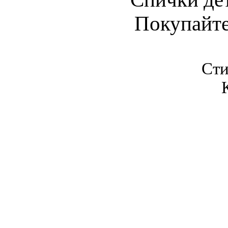
Покупайт
Сти