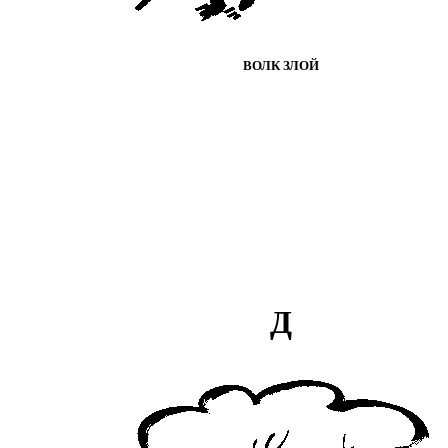
ВОЛК ЗЛОЙ
Д