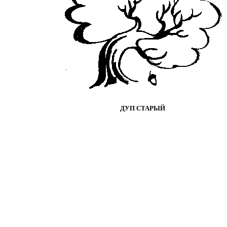
ДУП СТАРЫЙ