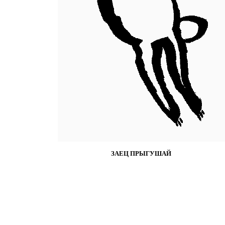
ЗАЕЦ ПРЫГУШАЙ