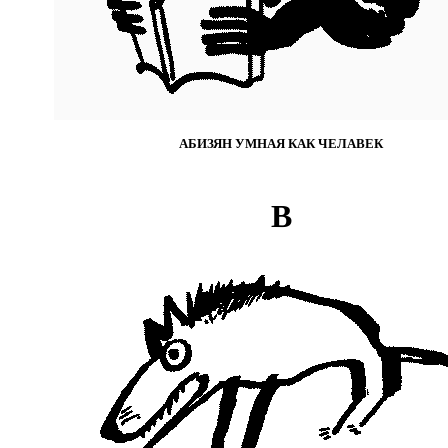
АБИЗЯН УМНАЯ КАК ЧЕЛАВЕК
В