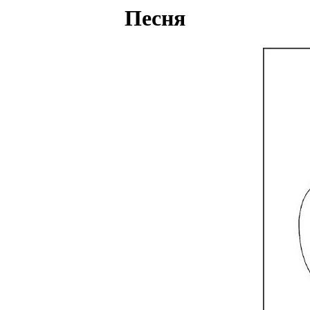
Песня