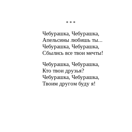
* * *
Чебурашка, Чебурашка,
Апельсины любишь ты...
Чебурашка, Чебурашка,
Сбылись все твои мечты!
Чебурашка, Чебурашка,
Кто твои друзья?
Чебурашка, Чебурашка,
Твоим другом буду я!