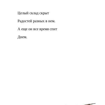
Целый склад скрыт
Радостей разных в нем.
А еще он все время спит
Днем.