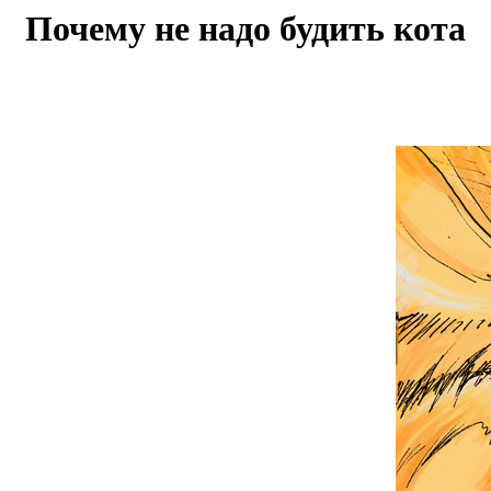
Почему не надо будить кота